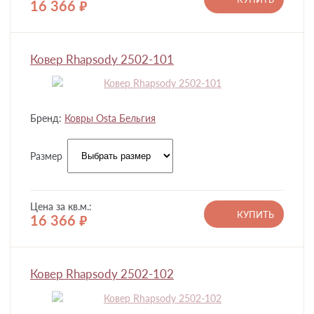
16 366
руб.
Ковер Rhapsody 2502-101
Бренд:
Ковры Osta Бельгия
Размер
Цена за кв.м.:
КУПИТЬ
16 366
руб.
Ковер Rhapsody 2502-102