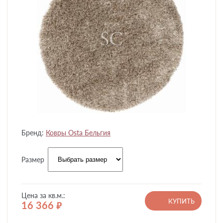
Бренд:
Ковры Osta Бельгия
Размер
Цена за кв.м.:
КУПИТЬ
16 366
руб.