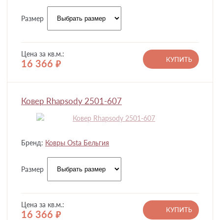
Размер
Цена за кв.м.:
КУПИТЬ
16 366
руб.
Ковер Rhapsody 2501-607
Бренд:
Ковры Osta Бельгия
Размер
Цена за кв.м.:
КУПИТЬ
16 366
руб.