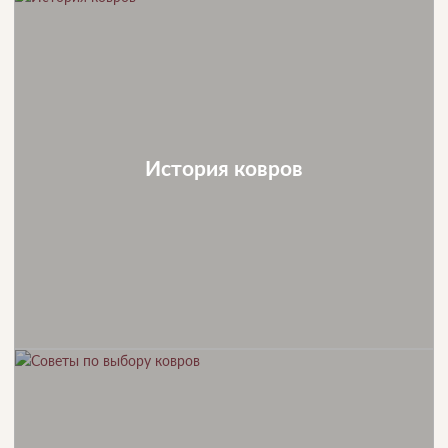
История ковров