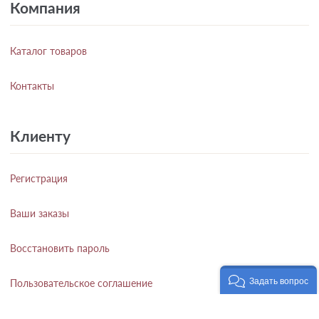
Компания
Каталог товаров
Контакты
Клиенту
Регистрация
Ваши заказы
Восстановить пароль
Задать вопрос
Пользовательское соглашение