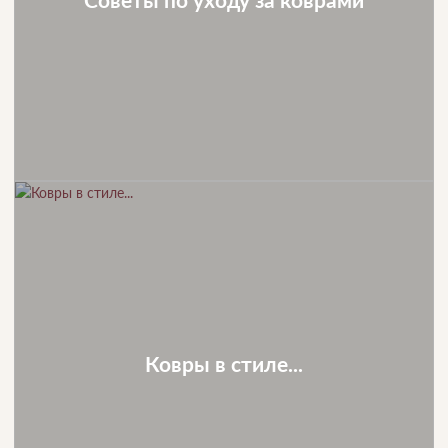
Ковры в стиле...