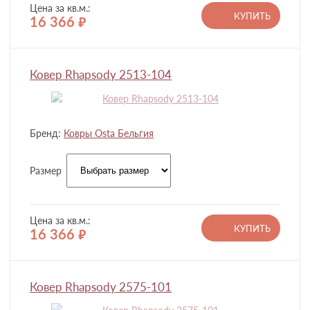
Цена за кв.м.:
КУПИТЬ
16 366
руб.
Ковер Rhapsody 2513-104
Бренд:
Ковры Osta Бельгия
Размер
Цена за кв.м.:
КУПИТЬ
16 366
руб.
Ковер Rhapsody 2575-101