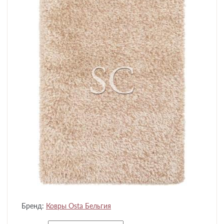
Бренд:
Ковры Osta Бельгия