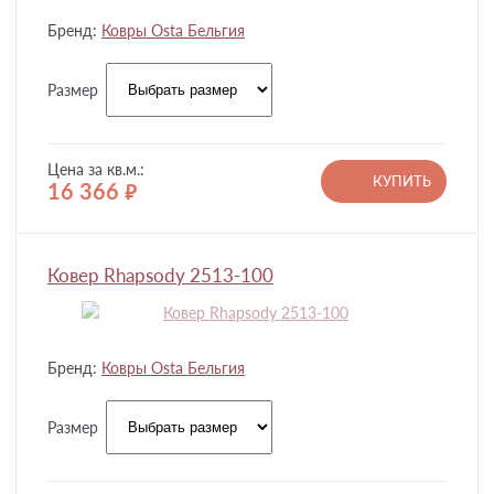
Бренд:
Ковры Osta Бельгия
Размер
Цена за кв.м.:
КУПИТЬ
16 366
руб.
Ковер Rhapsody 2513-100
Бренд:
Ковры Osta Бельгия
Размер