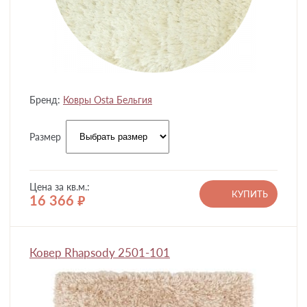
Бренд:
Ковры Osta Бельгия
Размер
Цена за кв.м.:
КУПИТЬ
16 366
руб.
Ковер Rhapsody 2501-101