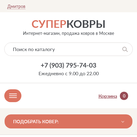
Дмитров
СУПЕР
КОВРЫ
Интернет-магазин, продажа ковров в Москве
+7 (903) 795-74-03
Ежедневно с 9.00 до 22.00
Корзина
0
ПОДОБРАТЬ КОВЕР: