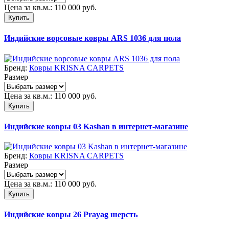
Цена за кв.м.:
110 000
руб.
Купить
Индийские ворсовые ковры ARS 1036 для пола
Бренд:
Ковры KRISNA CARPETS
Размер
Цена за кв.м.:
110 000
руб.
Купить
Индийские ковры 03 Kashan в интернет-магазине
Бренд:
Ковры KRISNA CARPETS
Размер
Цена за кв.м.:
110 000
руб.
Купить
Индийские ковры 26 Prayag шерсть