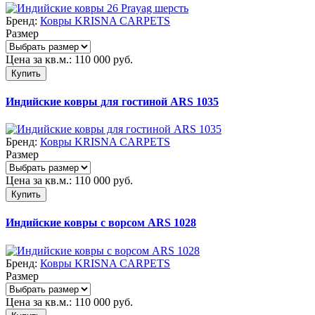
Бренд:
Ковры KRISNA CARPETS
Размер
Цена за кв.м.:
110 000
руб.
Купить
Индийские ковры для гостиной ARS 1035
Бренд:
Ковры KRISNA CARPETS
Размер
Цена за кв.м.:
110 000
руб.
Купить
Индийские ковры с ворсом ARS 1028
Бренд:
Ковры KRISNA CARPETS
Размер
Цена за кв.м.:
110 000
руб.