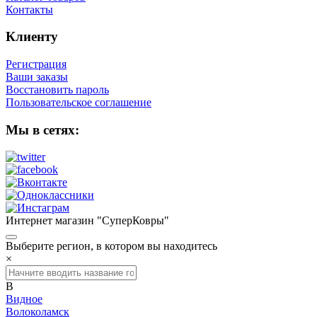
Контакты
Клиенту
Регистрация
Ваши заказы
Восстановить пароль
Пользовательское соглашение
Мы в сетях:
Интернет магазин "СуперКовры"
Выберите регион, в котором вы находитесь
×
В
Видное
Волоколамск