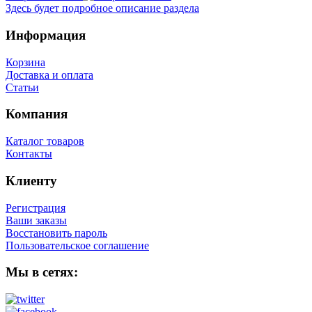
Здесь будет подробное описание раздела
Информация
Корзина
Доставка и оплата
Статьи
Компания
Каталог товаров
Контакты
Клиенту
Регистрация
Ваши заказы
Восстановить пароль
Пользовательское соглашение
Мы в сетях: