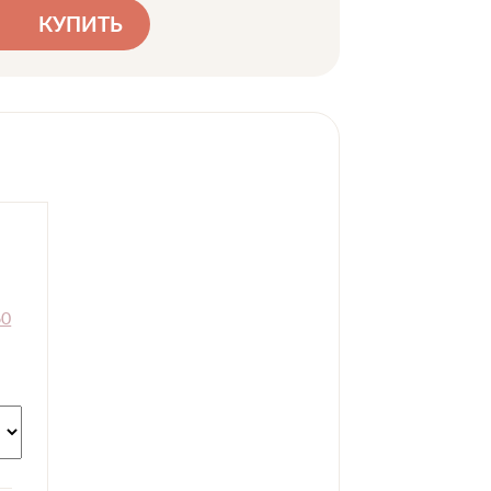
КУПИТЬ