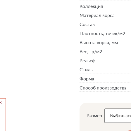
Коллекция
Материал ворса
Состав
Плотность,
точек/м2
Высота ворса,
мм
Вес,
гр/м2
Рельеф
Стиль
Форма
Способ производства
Размер