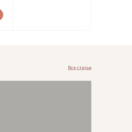
Все статьи