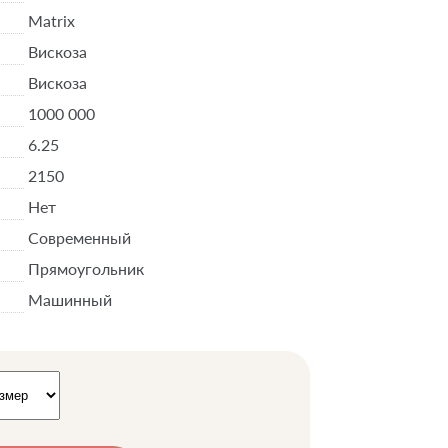
Matrix
Вискоза
Вискоза
1000 000
6.25
2150
Нет
Современный
Прямоугольник
Машинный