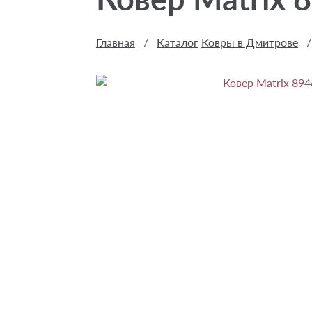
Главная
/
Каталог
Ковры в Дмитрове
/