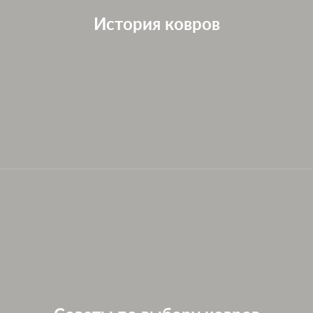
История ковров