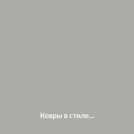
Ковры в стиле...