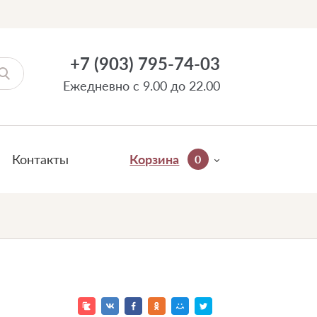
+7 (903) 795-74-03
Ежедневно с 9.00 до 22.00
Контакты
Корзина
0