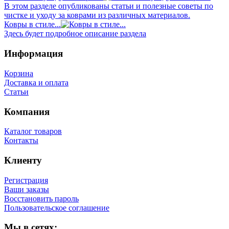
В этом разделе опубликованы статьи и полезные советы по
чистке и уходу за коврами из различных материалов.
Ковры в стиле...
Здесь будет подробное описание раздела
Информация
Корзина
Доставка и оплата
Статьи
Компания
Каталог товаров
Контакты
Клиенту
Регистрация
Ваши заказы
Восстановить пароль
Пользовательское соглашение
Мы в сетях: