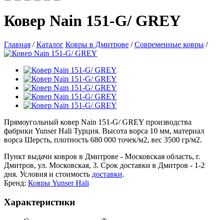
Ковер Nain 151-G/ GREY
Главная
/
Каталог
Ковры в Дмитрове
/
Современные ковры
/
Прямоугольный ковер Nain 151-G/ GREY производства
фабрики Yunser Hali Турция. Высота ворса 10 мм, материал
ворса Шерсть, плотность 680 000 точек/м2, вес 3500 гр/м2.
Пункт выдачи ковров в Дмитрове - Московская область, г.
Дмитров, ул. Московская, 3. Срок доставки в Дмитров - 1-2
дня. Условия и стоимость
доставки
.
Бренд:
Ковры Yunser Hali
Характеристики