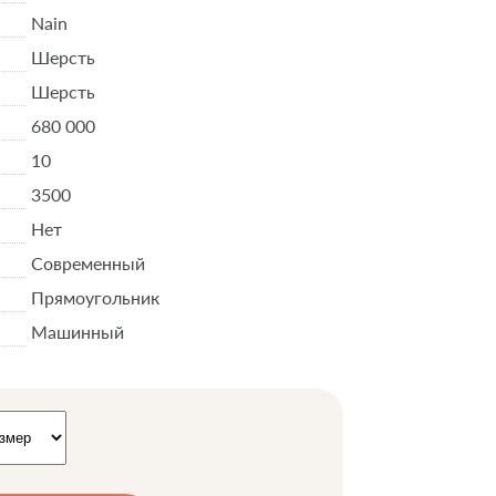
Nain
Шерсть
Шерсть
680 000
10
3500
Нет
Современный
Прямоугольник
Машинный