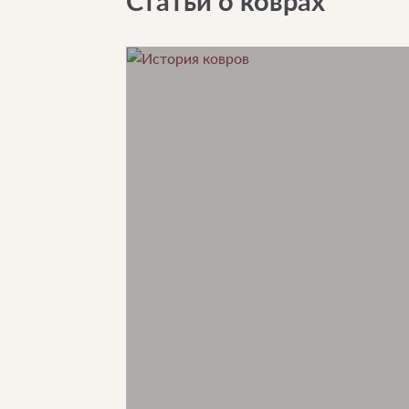
Статьи о коврах