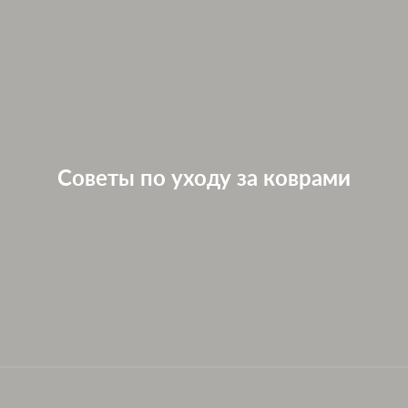
Советы по уходу за коврами