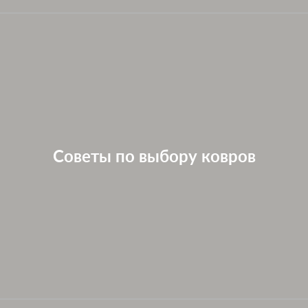
Советы по выбору ковров