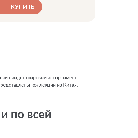
КУПИТЬ
ждый найдет широкий ассортимент
представлены коллекции из Китая,
и по всей