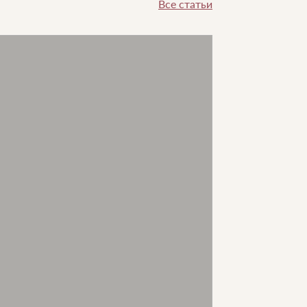
Все статьи