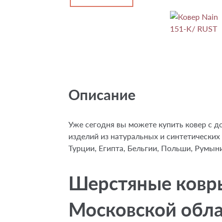
Описание
Уже сегодня вы можете купить ковер с д
изделий из натуральных и синтетических
Турции, Египта, Бельгии, Польши, Румын
Шерстяные ковры 
Московской обл