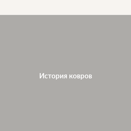
История ковров