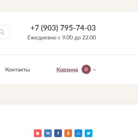
+7 (903) 795-74-03
Ежедневно с 9.00 до 22.00
Контакты
Корзина
0