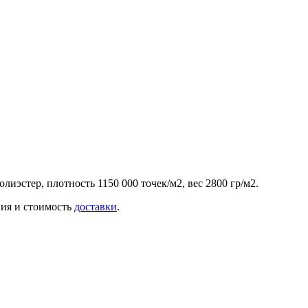
лиэстер, плотность 1150 000 точек/м2, вес 2800 гр/м2.
вия и стоимость
доставки
.