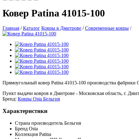
Ковер Patina 41015-100
Главная
/
Каталог
Ковры в Дмитрове
/
Современные ковры
/
Прямоугольный ковер Patina 41015-100 производства фабрики Os
Пункт выдачи ковров в Дмитрове - Московская область, г. Дмит
Бренд:
Ковры Osta Бельгия
Характеристики
Страна производитель
Бельгия
Бренд
Osta
Коллекция
Patina