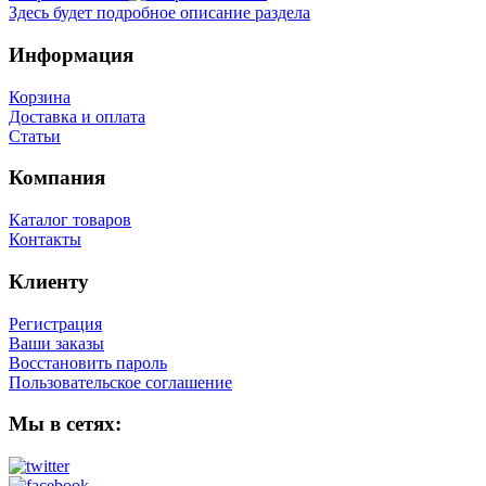
Здесь будет подробное описание раздела
Информация
Корзина
Доставка и оплата
Статьи
Компания
Каталог товаров
Контакты
Клиенту
Регистрация
Ваши заказы
Восстановить пароль
Пользовательское соглашение
Мы в сетях: