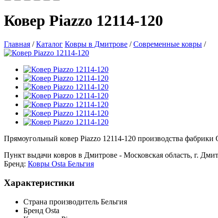
Ковер Piazzo 12114-120
Главная
/
Каталог
Ковры в Дмитрове
/
Современные ковры
/
Прямоугольный ковер Piazzo 12114-120 производства фабрики Ost
Пункт выдачи ковров в Дмитрове - Московская область, г. Дмит
Бренд:
Ковры Osta Бельгия
Характеристики
Страна производитель
Бельгия
Бренд
Osta