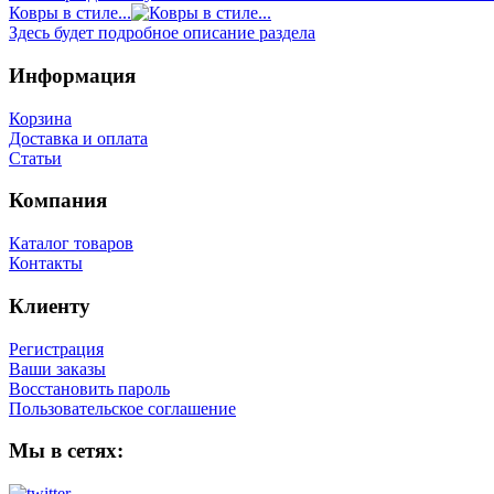
Ковры в стиле...
Здесь будет подробное описание раздела
Информация
Корзина
Доставка и оплата
Статьи
Компания
Каталог товаров
Контакты
Клиенту
Регистрация
Ваши заказы
Восстановить пароль
Пользовательское соглашение
Мы в сетях: