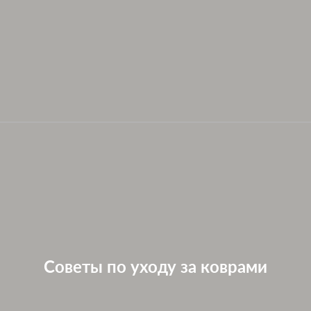
Советы по уходу за коврами