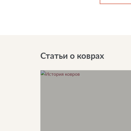
Статьи о коврах