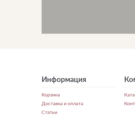
Информация
Ко
Корзина
Ката
Доставка и оплата
Кон
Статьи