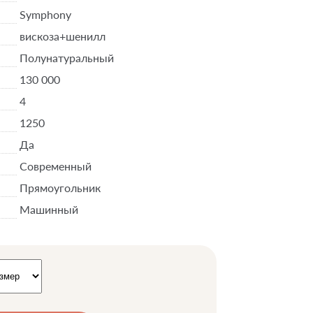
Symphony
вискоза+шенилл
Полунатуральный
130 000
4
1250
Да
Современный
Прямоугольник
Машинный