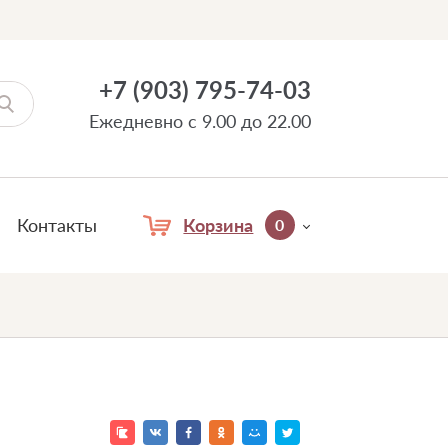
+7 (903) 795-74-03
Ежедневно с 9.00 до 22.00
Контакты
Корзина
0