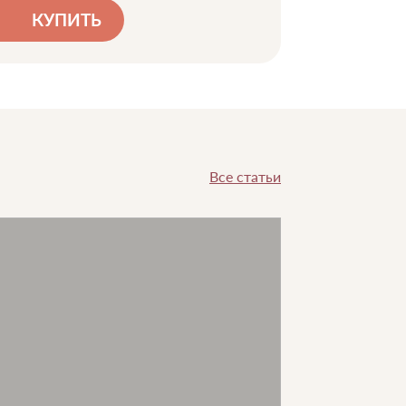
КУПИТЬ
Все статьи