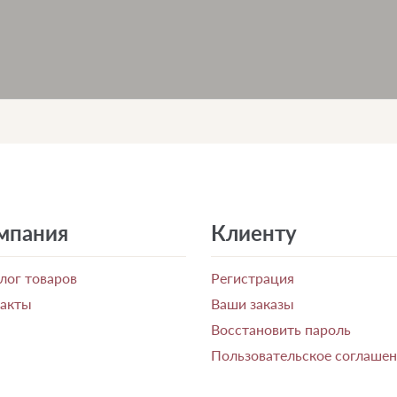
мпания
Клиенту
лог товаров
Регистрация
такты
Ваши заказы
Восстановить пароль
Пользовательское соглаше