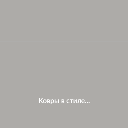
Ковры в стиле...