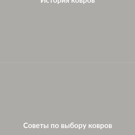
Советы по выбору ковров