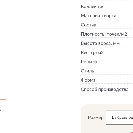
Коллекция
Материал ворса
Состав
Плотность,
точек/м2
Высота ворса,
мм
Вес,
гр/м2
Рельеф
Стиль
Форма
Способ производства
Размер