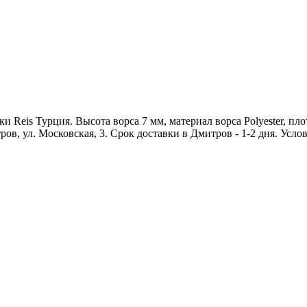
eis Турция. Высота ворса 7 мм, материал ворса Polyester, плотн
ров, ул. Московская, 3. Срок доставки в Дмитров - 1-2 дня. Усло