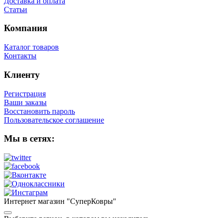
Доставка и оплата
Статьи
Компания
Каталог товаров
Контакты
Клиенту
Регистрация
Ваши заказы
Восстановить пароль
Пользовательское соглашение
Мы в сетях:
Интернет магазин "СуперКовры"