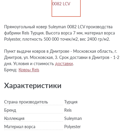
Прямоугольный ковер Suleyman 0082 LCV производства
фабрики Reis Турция. Высота ворса 7 мм, материал ворса
Polyester, плотность 500 000 точек/м2, вес 2400 гр/м2.
Пункт выдачи ковров в Дмитрове - Московская область, г.
Дмитров, ул. Московская, 3. Срок доставки в Дмитров - 1-2
дня. Условия и стоимость
доставки
.
Бренд:
Ковры Reis
Характеристики
Страна производитель
Турция
Бренд
Reis
Коллекция
Suleyman
Материал ворса
Polyester