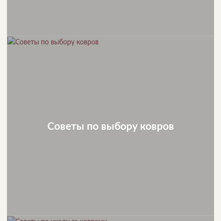
Советы по выбору ковров