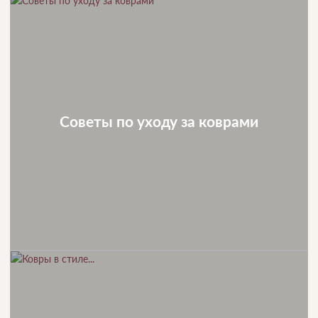
Советы по уходу за коврами