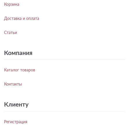
Корзина
Доставка и оплата
Статьи
Компания
Каталог товаров
Контакты
Клиенту
Регистрация