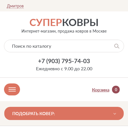
Дмитров
СУПЕР
КОВРЫ
Интернет-магазин, продажа ковров в Москве
+7 (903) 795-74-03
Ежедневно с 9.00 до 22.00
Корзина
0
ПОДОБРАТЬ КОВЕР: