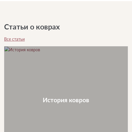
Статьи о коврах
Все статьи
История ковров