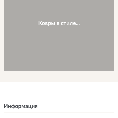
Ковры в стиле...
Информация